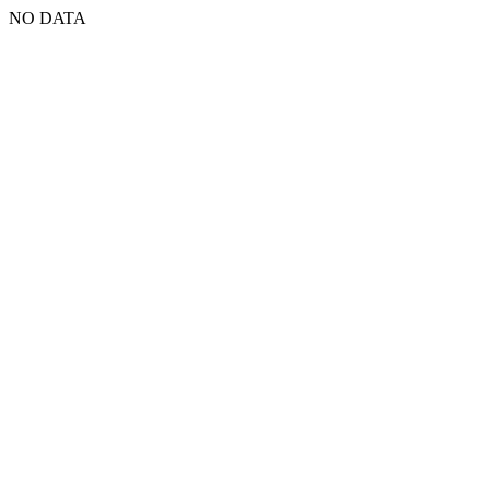
NO DATA